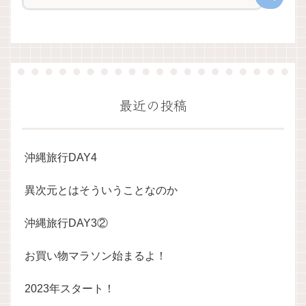
最近の投稿
沖縄旅行DAY4
異次元とはそういうことなのか
沖縄旅行DAY3②
お買い物マラソン始まるよ！
2023年スタート！