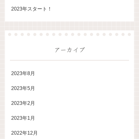
2023年スタート！
アーカイブ
2023年8月
2023年5月
2023年2月
2023年1月
2022年12月