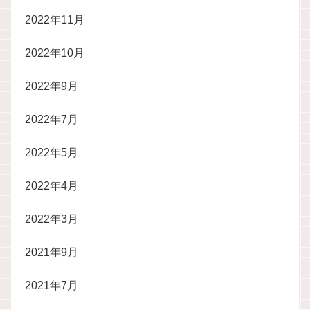
2022年11月
2022年10月
2022年9月
2022年7月
2022年5月
2022年4月
2022年3月
2021年9月
2021年7月