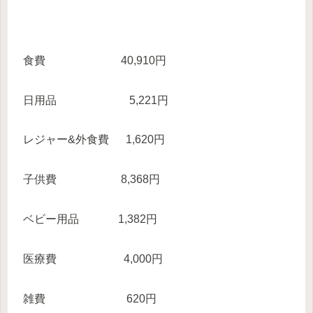
食費 40,910円
日用品 5,221円
レジャー&外食費 1,620円
子供費 8,368円
ベビー用品 1,382円
医療費 4,000円
雑費 620円