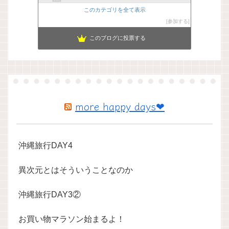
このカテゴリを全て表示
参加する
このブログに投票する
more happy days❤
沖縄旅行DAY4
異次元とはそういうことなのか
沖縄旅行DAY3②
お買い物マラソン始まるよ！