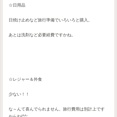
☆日用品
日焼け止めなど旅行準備でいろいろと購入。
あとは洗剤など必要経費ですかね。
☆レジャー＆外食
少ない！！
な～んて喜んでられません。旅行費用は別計上です
からね(^^;