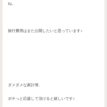
ね。
旅行費用はまた公開したいと思っています♪
ダメダメな家計簿、
ポチっと応援して頂けると嬉しいです♪