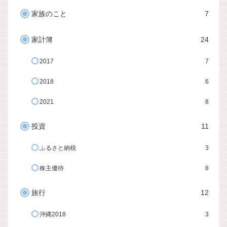
家族のこと
7
家計簿
24
2017
7
2018
6
2021
8
投資
11
ふるさと納税
3
株主優待
8
旅行
12
沖縄2018
3