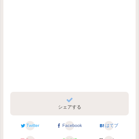
シェアする
Twitter
Facebook
はてブ