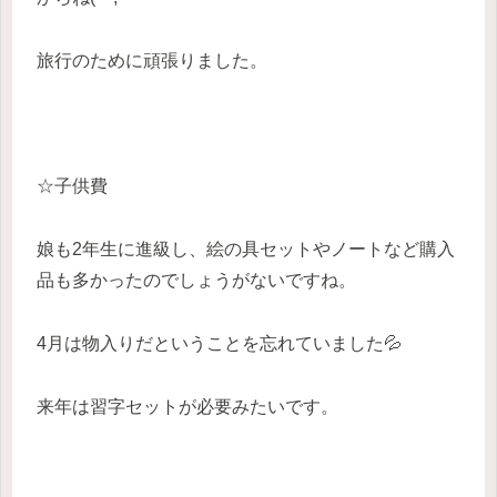
旅行のために頑張りました。
☆子供費
娘も2年生に進級し、絵の具セットやノートなど購入
品も多かったのでしょうがないですね。
4月は物入りだということを忘れていました💦
来年は習字セットが必要みたいです。