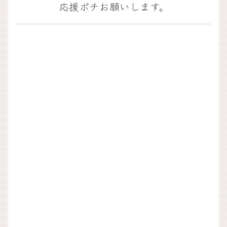
応援ポチお願いします。