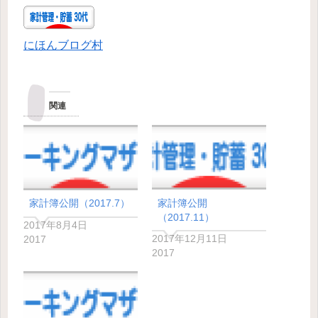
にほんブログ村
関連
家計簿公開
家計簿公開（2017.7）
（2017.11）
2017年8月4日
2017年12月11日
2017
2017