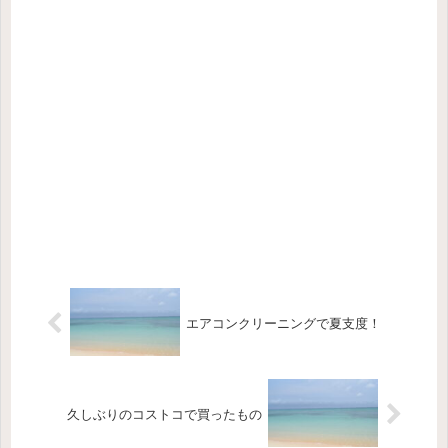
エアコンクリーニングで夏支度！
久しぶりのコストコで買ったもの