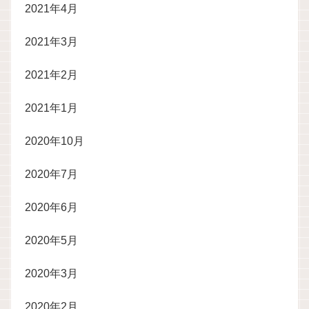
2021年4月
2021年3月
2021年2月
2021年1月
2020年10月
2020年7月
2020年6月
2020年5月
2020年3月
2020年2月