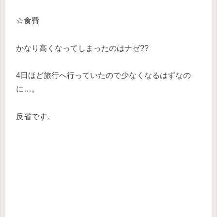
☆食費
かなり高くなってしまったのはナゼ??
4日ほど旅行へ行っていたので少なくなるはずなの
に…。
反省です。