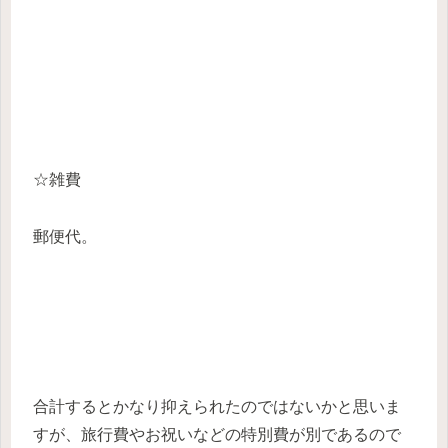
☆雑費
郵便代。
合計するとかなり抑えられたのではないかと思いま
すが、旅行費やお祝いなどの特別費が別であるので