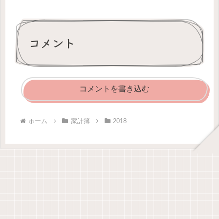
コメント
コメントを書き込む
ホーム
家計簿
2018