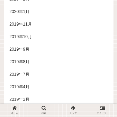
2020年1月
2019年11月
2019年10月
2019年9月
2019年8月
2019年7月
2019年4月
2019年3月
2019年1月
ホーム
検索
トップ
サイドバー