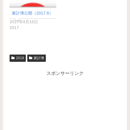
家計簿公開（2017.8）
2017年9月16日
2017
2018
家計簿
スポンサーリンク