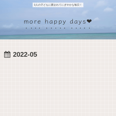
3人の子どもに囲まれてにぎやかな毎日！
more happy days❤
2022-05