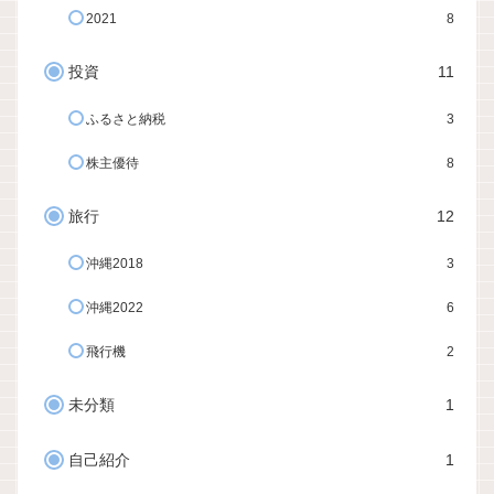
2021
8
投資
11
ふるさと納税
3
株主優待
8
旅行
12
沖縄2018
3
沖縄2022
6
飛行機
2
未分類
1
自己紹介
1