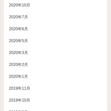
2020年10月
2020年7月
2020年6月
2020年5月
2020年3月
2020年2月
2020年1月
2019年11月
2019年10月