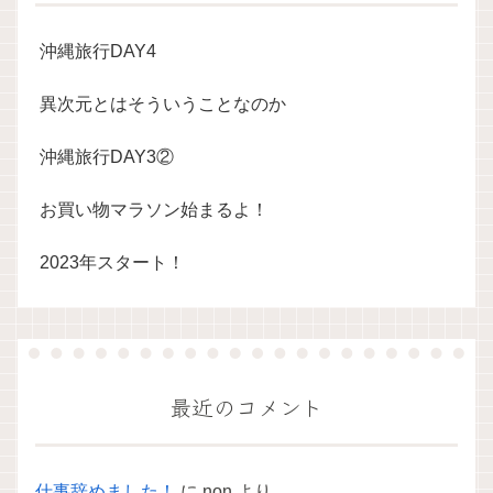
沖縄旅行DAY4
異次元とはそういうことなのか
沖縄旅行DAY3②
お買い物マラソン始まるよ！
2023年スタート！
最近のコメント
仕事辞めました！
に
non
より