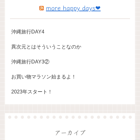
more happy days❤
沖縄旅行DAY4
異次元とはそういうことなのか
沖縄旅行DAY3②
お買い物マラソン始まるよ！
2023年スタート！
アーカイブ