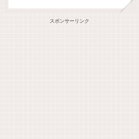
スポンサーリンク