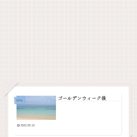
ゴールデンウィーク後
blog
2022.05.13