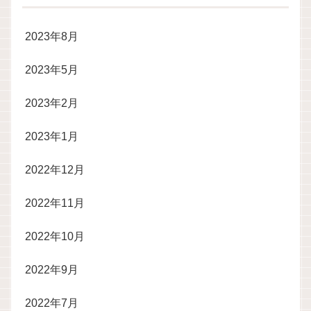
2023年8月
2023年5月
2023年2月
2023年1月
2022年12月
2022年11月
2022年10月
2022年9月
2022年7月