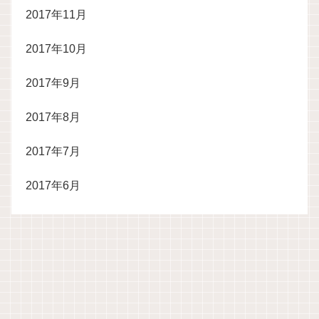
2017年11月
2017年10月
2017年9月
2017年8月
2017年7月
2017年6月