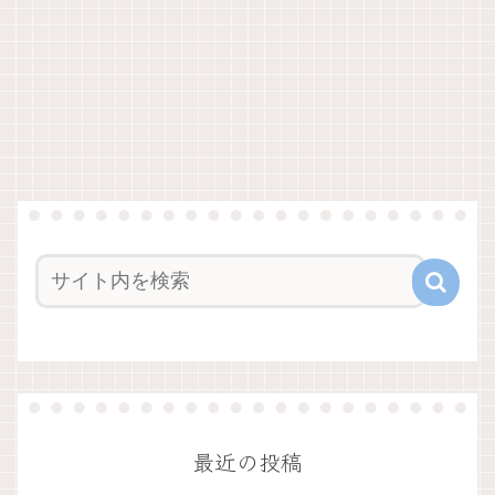
最近の投稿