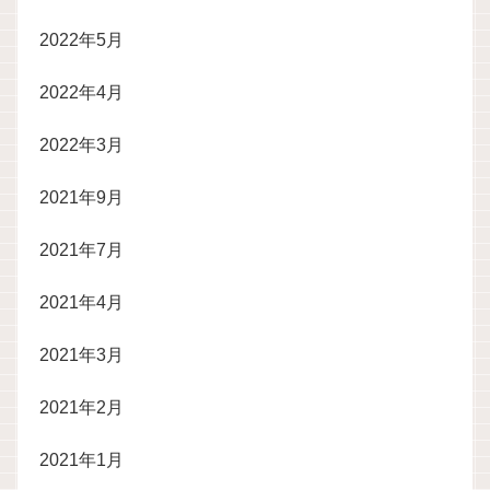
2022年5月
2022年4月
2022年3月
2021年9月
2021年7月
2021年4月
2021年3月
2021年2月
2021年1月