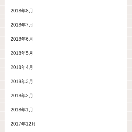
2018年8月
2018年7月
2018年6月
2018年5月
2018年4月
2018年3月
2018年2月
2018年1月
2017年12月