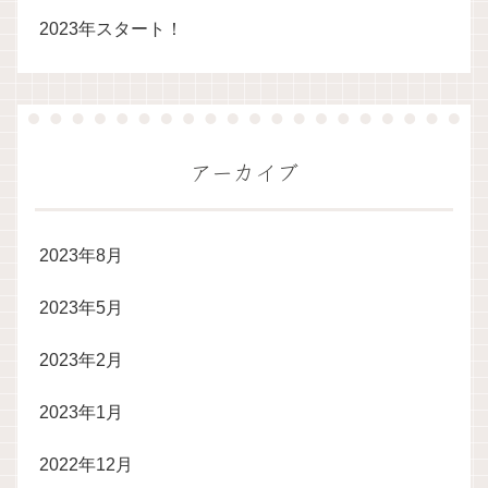
2023年スタート！
アーカイブ
2023年8月
2023年5月
2023年2月
2023年1月
2022年12月