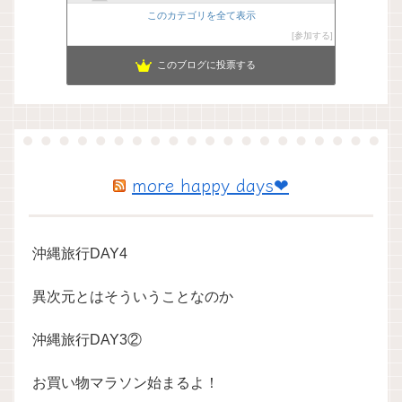
このカテゴリを全て表示
参加する
このブログに投票する
more happy days❤
沖縄旅行DAY4
異次元とはそういうことなのか
沖縄旅行DAY3②
お買い物マラソン始まるよ！