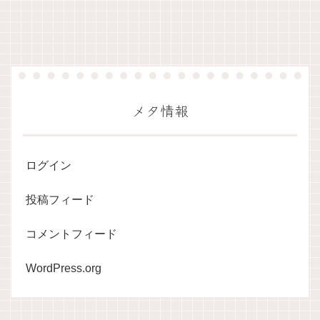
メタ情報
ログイン
投稿フィード
コメントフィード
WordPress.org