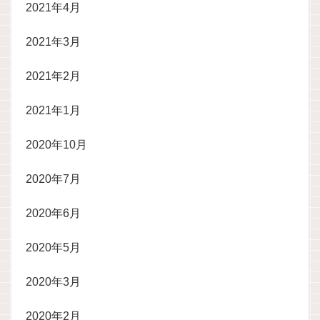
2021年4月
2021年3月
2021年2月
2021年1月
2020年10月
2020年7月
2020年6月
2020年5月
2020年3月
2020年2月