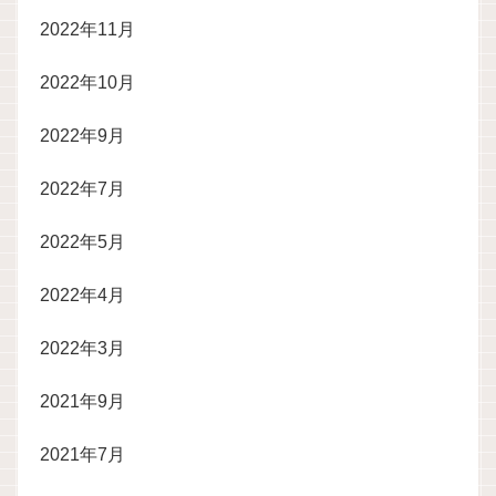
2022年11月
2022年10月
2022年9月
2022年7月
2022年5月
2022年4月
2022年3月
2021年9月
2021年7月