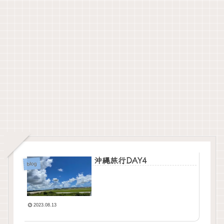
沖縄旅行DAY4
blog
2023.08.13