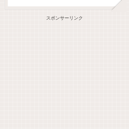
スポンサーリンク