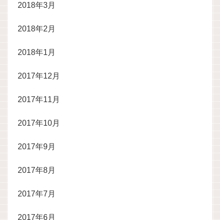
2018年3月
2018年2月
2018年1月
2017年12月
2017年11月
2017年10月
2017年9月
2017年8月
2017年7月
2017年6月