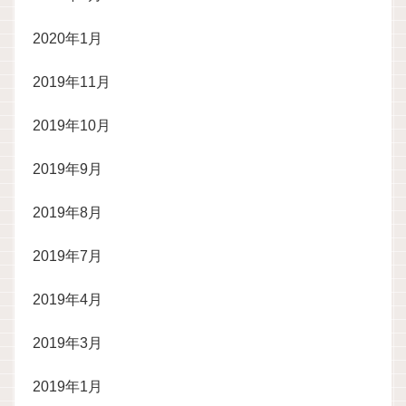
2020年1月
2019年11月
2019年10月
2019年9月
2019年8月
2019年7月
2019年4月
2019年3月
2019年1月