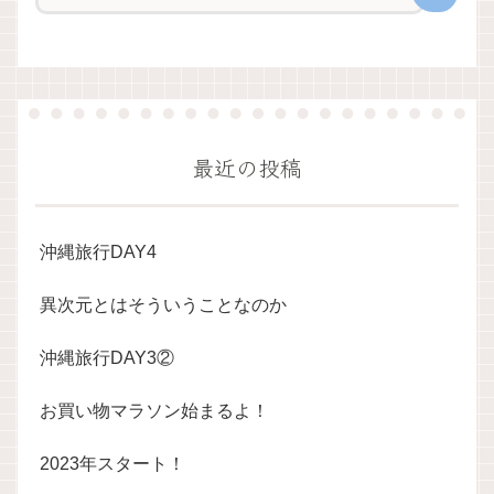
最近の投稿
沖縄旅行DAY4
異次元とはそういうことなのか
沖縄旅行DAY3②
お買い物マラソン始まるよ！
2023年スタート！