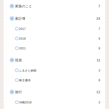
家族のこと
7
家計簿
24
2017
7
2018
6
2021
8
投資
11
ふるさと納税
3
株主優待
8
旅行
12
沖縄2018
3