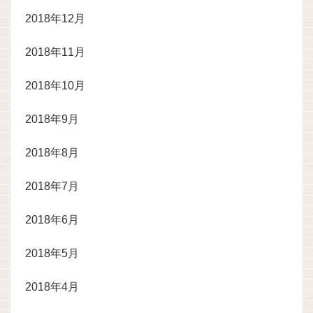
2018年12月
2018年11月
2018年10月
2018年9月
2018年8月
2018年7月
2018年6月
2018年5月
2018年4月