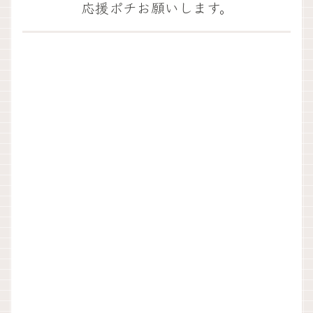
応援ポチお願いします。