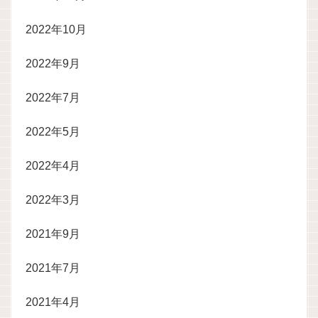
2022年10月
2022年9月
2022年7月
2022年5月
2022年4月
2022年3月
2021年9月
2021年7月
2021年4月