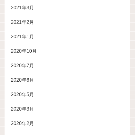
2021年3月
2021年2月
2021年1月
2020年10月
2020年7月
2020年6月
2020年5月
2020年3月
2020年2月