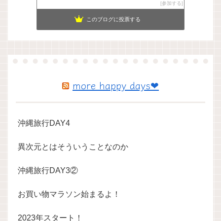
参加する
このブログに投票する
more happy days❤
沖縄旅行DAY4
異次元とはそういうことなのか
沖縄旅行DAY3②
お買い物マラソン始まるよ！
2023年スタート！