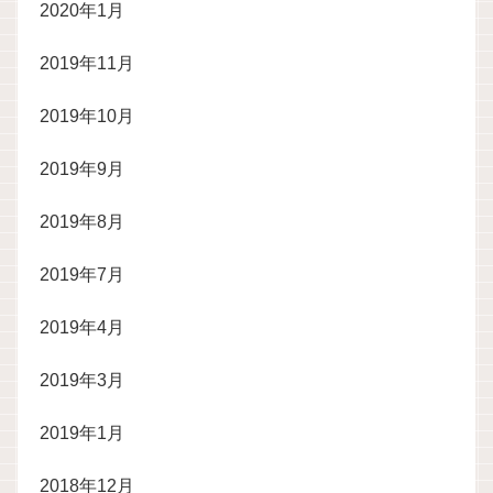
2020年1月
2019年11月
2019年10月
2019年9月
2019年8月
2019年7月
2019年4月
2019年3月
2019年1月
2018年12月