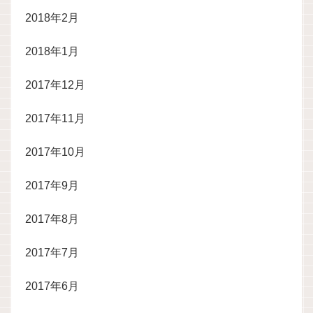
2018年2月
2018年1月
2017年12月
2017年11月
2017年10月
2017年9月
2017年8月
2017年7月
2017年6月