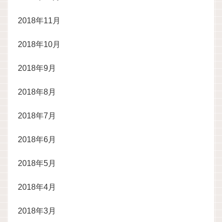
2018年11月
2018年10月
2018年9月
2018年8月
2018年7月
2018年6月
2018年5月
2018年4月
2018年3月