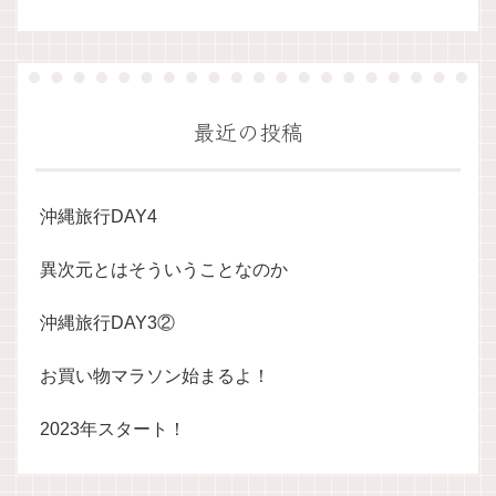
最近の投稿
沖縄旅行DAY4
異次元とはそういうことなのか
沖縄旅行DAY3②
お買い物マラソン始まるよ！
2023年スタート！