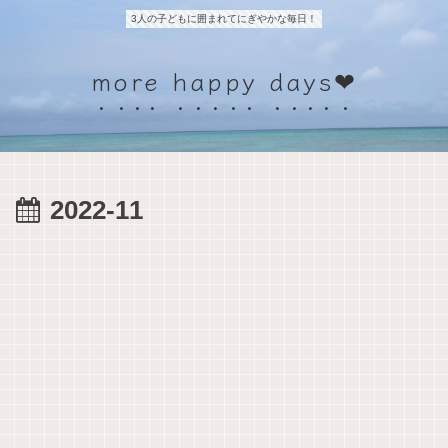
3人の子どもに囲まれてにぎやかな毎日！
more happy days❤
2022-11