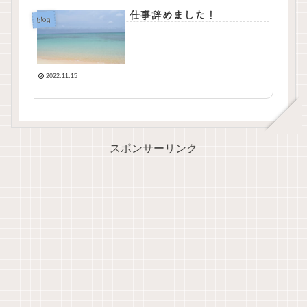
仕事辞めました！
blog
2022.11.15
スポンサーリンク