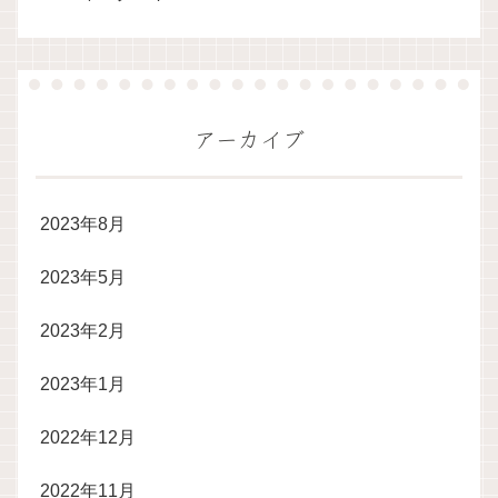
アーカイブ
2023年8月
2023年5月
2023年2月
2023年1月
2022年12月
2022年11月