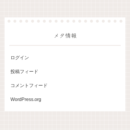
メタ情報
ログイン
投稿フィード
コメントフィード
WordPress.org