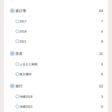
家計簿
24
2017
7
2018
6
2021
8
投資
11
ふるさと納税
3
株主優待
8
旅行
12
沖縄2018
3
沖縄2022
6