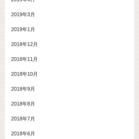
2019年3月
2019年1月
2018年12月
2018年11月
2018年10月
2018年9月
2018年8月
2018年7月
2018年6月