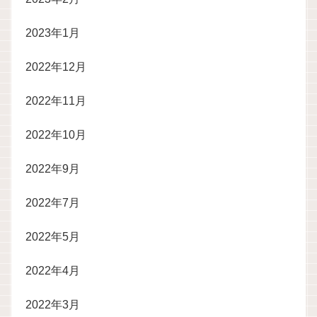
2023年1月
2022年12月
2022年11月
2022年10月
2022年9月
2022年7月
2022年5月
2022年4月
2022年3月