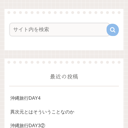
最近の投稿
沖縄旅行DAY4
異次元とはそういうことなのか
沖縄旅行DAY3②