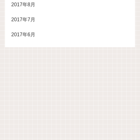
2017年8月
2017年7月
2017年6月