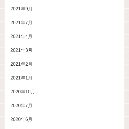
2021年9月
2021年7月
2021年4月
2021年3月
2021年2月
2021年1月
2020年10月
2020年7月
2020年6月