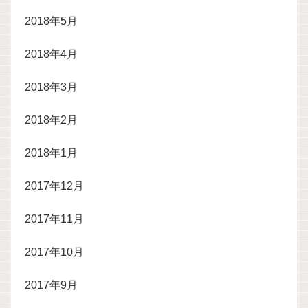
2018年5月
2018年4月
2018年3月
2018年2月
2018年1月
2017年12月
2017年11月
2017年10月
2017年9月