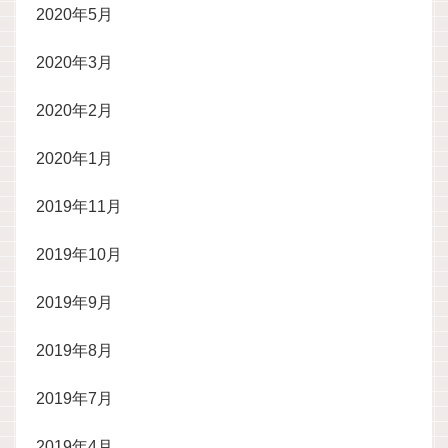
2020年5月
2020年3月
2020年2月
2020年1月
2019年11月
2019年10月
2019年9月
2019年8月
2019年7月
2019年4月