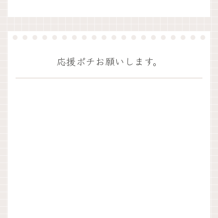
応援ポチお願いします。