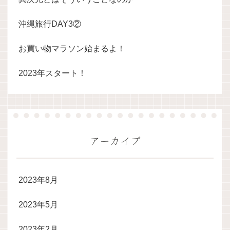
沖縄旅行DAY3②
お買い物マラソン始まるよ！
2023年スタート！
アーカイブ
2023年8月
2023年5月
2023年2月