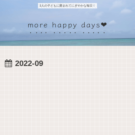
3人の子どもに囲まれてにぎやかな毎日！
more happy days❤
2022-09