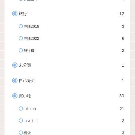
旅行
12
沖縄2018
3
沖縄2022
6
飛行機
2
未分類
1
自己紹介
1
買い物
30
rakuten
21
コストコ
2
福袋
3