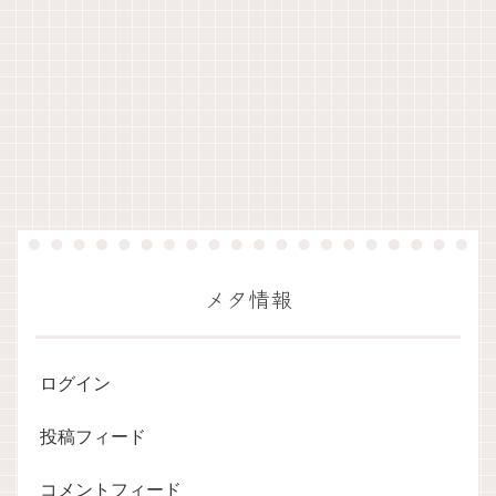
メタ情報
ログイン
投稿フィード
コメントフィード