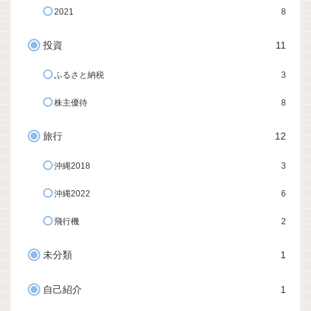
2021
8
投資
11
ふるさと納税
3
株主優待
8
旅行
12
沖縄2018
3
沖縄2022
6
飛行機
2
未分類
1
自己紹介
1