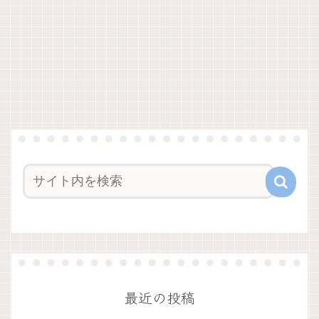
最近の投稿