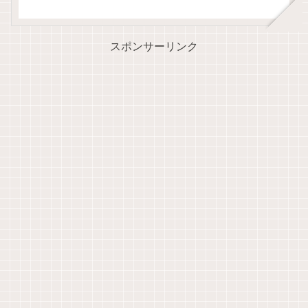
スポンサーリンク