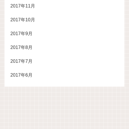
2017年11月
2017年10月
2017年9月
2017年8月
2017年7月
2017年6月