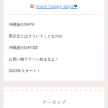
more happy days❤
沖縄旅行DAY4
異次元とはそういうことなのか
沖縄旅行DAY3②
お買い物マラソン始まるよ！
2023年スタート！
アーカイブ