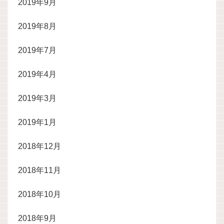
2019年9月
2019年8月
2019年7月
2019年4月
2019年3月
2019年1月
2018年12月
2018年11月
2018年10月
2018年9月