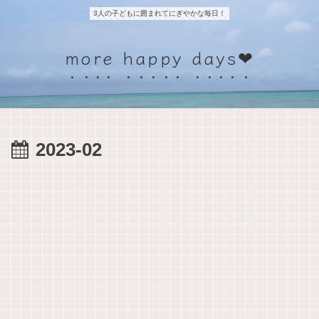
3人の子どもに囲まれてにぎやかな毎日！
more happy days❤
2023-02