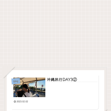
沖縄旅行DAY3②
blog
2023.02.02