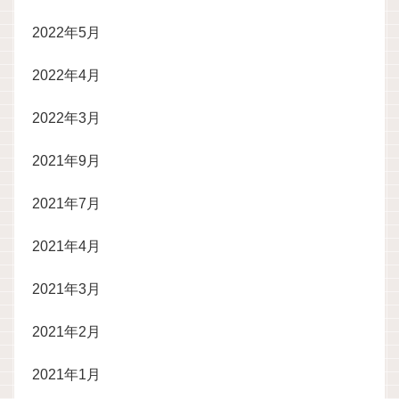
2022年5月
2022年4月
2022年3月
2021年9月
2021年7月
2021年4月
2021年3月
2021年2月
2021年1月