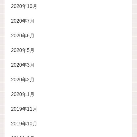
2020年10月
2020年7月
2020年6月
2020年5月
2020年3月
2020年2月
2020年1月
2019年11月
2019年10月