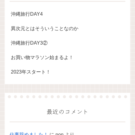
沖縄旅行DAY4
異次元とはそういうことなのか
沖縄旅行DAY3②
お買い物マラソン始まるよ！
2023年スタート！
最近のコメント
仕事辞めました！
に
non
より