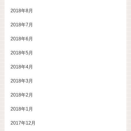
2018年8月
2018年7月
2018年6月
2018年5月
2018年4月
2018年3月
2018年2月
2018年1月
2017年12月