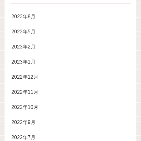
2023年8月
2023年5月
2023年2月
2023年1月
2022年12月
2022年11月
2022年10月
2022年9月
2022年7月