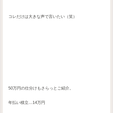
コレだけは大きな声で言いたい（笑）
50万円の仕分けもさらっとご紹介。
年払い積立…14万円