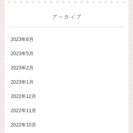
アーカイブ
2023年8月
2023年5月
2023年2月
2023年1月
2022年12月
2022年11月
2022年10月