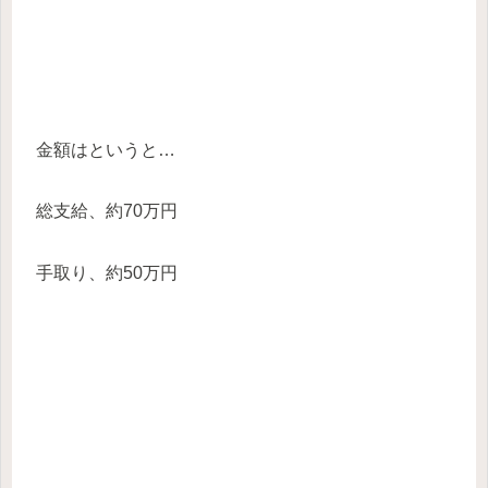
金額はというと…
総支給、約70万円
手取り、約50万円