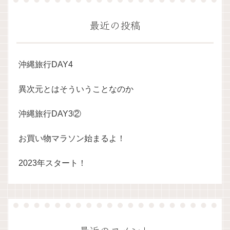
最近の投稿
沖縄旅行DAY4
異次元とはそういうことなのか
沖縄旅行DAY3②
お買い物マラソン始まるよ！
2023年スタート！