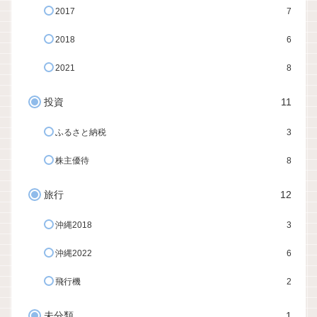
2017
7
2018
6
2021
8
投資
11
ふるさと納税
3
株主優待
8
旅行
12
沖縄2018
3
沖縄2022
6
飛行機
2
未分類
1