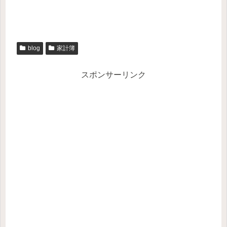
blog
家計簿
スポンサーリンク