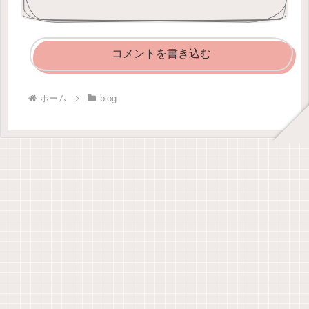
コメントを書き込む
ホーム
blog