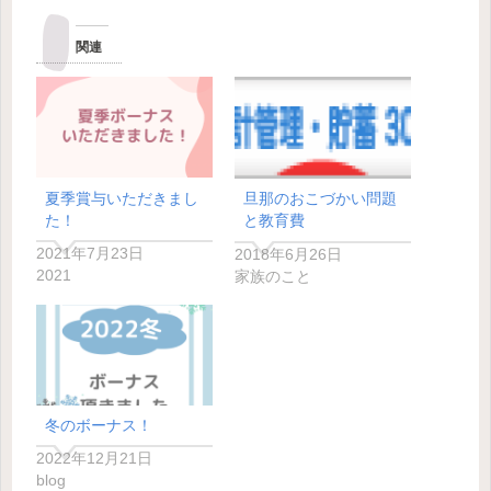
関連
夏季賞与いただきまし
旦那のおこづかい問題
た！
と教育費
2021年7月23日
2018年6月26日
2021
家族のこと
冬のボーナス！
2022年12月21日
blog