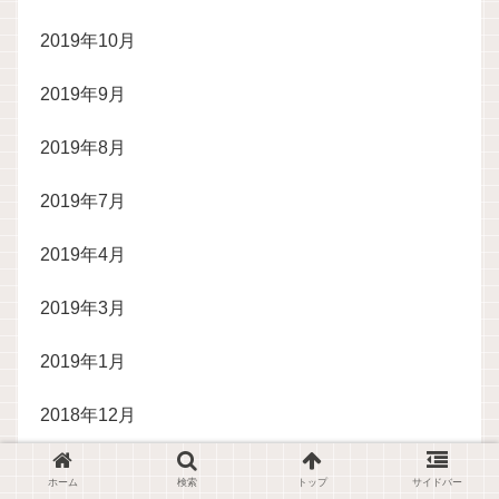
2019年10月
2019年9月
2019年8月
2019年7月
2019年4月
2019年3月
2019年1月
2018年12月
2018年11月
ホーム
検索
トップ
サイドバー