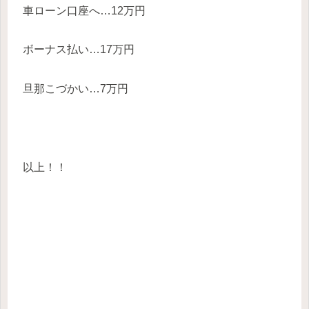
車ローン口座へ…12万円
ボーナス払い…17万円
旦那こづかい…7万円
以上！！