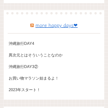
more happy days❤
沖縄旅行DAY4
異次元とはそういうことなのか
沖縄旅行DAY3②
お買い物マラソン始まるよ！
2023年スタート！