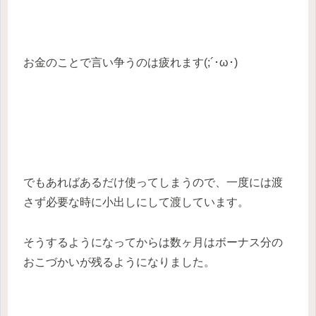
お金のことで言い争うのは疲れます(;´･ω･)
でもあればあるだけ使ってしまうので、一度には渡
さず必要な時に小出しにして渡しています。
そうするようになってからは数ヶ月はボーナス分の
おこづかいが残るようになりました。