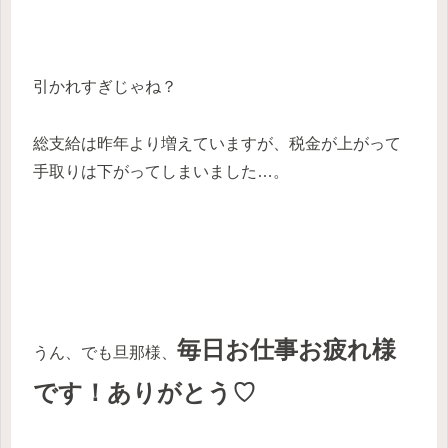
引かれすぎじゃね？
総支給は昨年より増えていますが、税金が上がって
手取りは下がってしまいました…。
毎日お仕事お疲れ様
うん、でも旦那様、
です！ありがとう♡