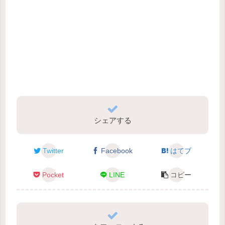
シェアする
Twitter
Facebook
はてブ
Pocket
LINE
コピー