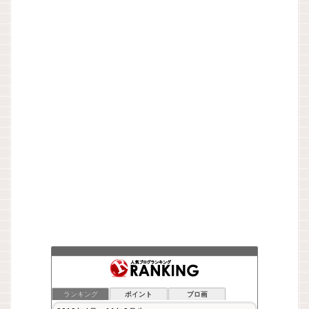
ランキング
ポイント
ブロ画