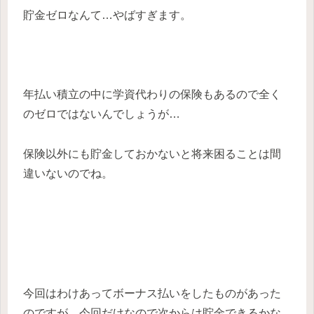
貯金ゼロなんて…やばすぎます。
年払い積立の中に学資代わりの保険もあるので全く
のゼロではないんでしょうが…
保険以外にも貯金しておかないと将来困ることは間
違いないのでね。
今回はわけあってボーナス払いをしたものがあった
のですが、今回だけなので次からは貯金できるかな