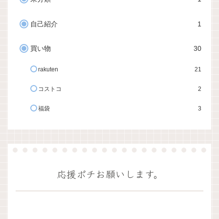
自己紹介
1
買い物
30
rakuten
21
コストコ
2
福袋
3
応援ポチお願いします。