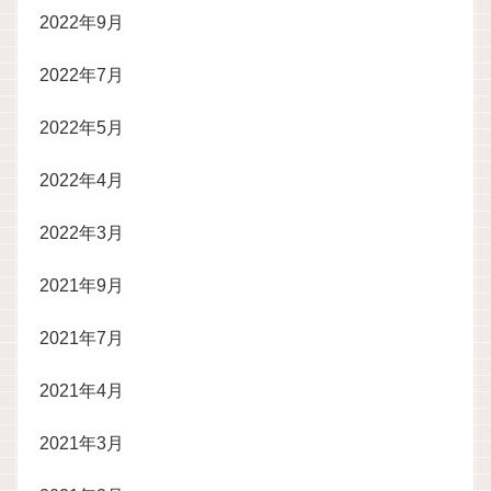
2022年9月
2022年7月
2022年5月
2022年4月
2022年3月
2021年9月
2021年7月
2021年4月
2021年3月