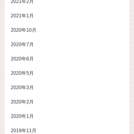
2021年2月
2021年1月
2020年10月
2020年7月
2020年6月
2020年5月
2020年3月
2020年2月
2020年1月
2019年11月