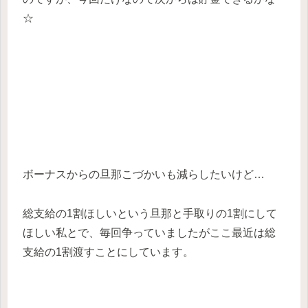
☆
ボーナスからの旦那こづかいも減らしたいけど…
総支給の1割ほしいという旦那と手取りの1割にして
ほしい私とで、毎回争っていましたがここ最近は総
支給の1割渡すことにしています。