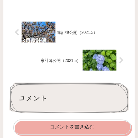
家計簿公開（2021.3）
家計簿公開（2021.5）
コメント
コメントを書き込む