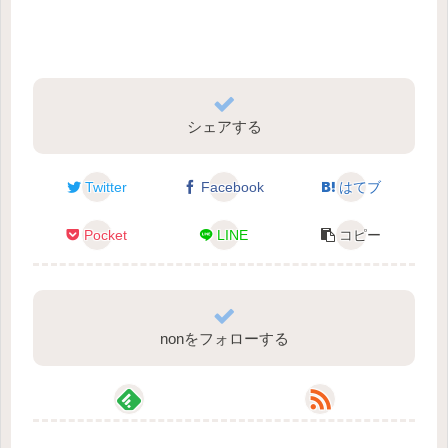
シェアする
Twitter
Facebook
はてブ
Pocket
LINE
コピー
nonをフォローする