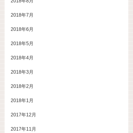
2018年8月
2018年7月
2018年6月
2018年5月
2018年4月
2018年3月
2018年2月
2018年1月
2017年12月
2017年11月