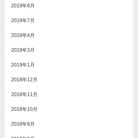
2019年8月
2019年7月
2019年4月
2019年3月
2019年1月
2018年12月
2018年11月
2018年10月
2018年9月