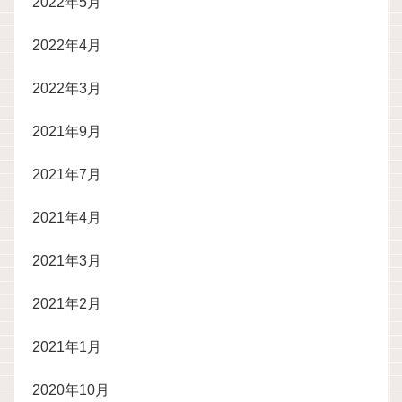
2022年5月
2022年4月
2022年3月
2021年9月
2021年7月
2021年4月
2021年3月
2021年2月
2021年1月
2020年10月