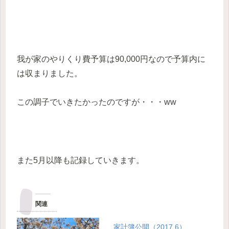
我が家のやりくり費予算は90,000円なので予算内に
は収まりました。
この調子でいきたかったのですが・・・ww
また5月以降も記録していきます。
関連
家計簿公開（2017.6）