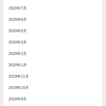
2020年7月
2020年6月
2020年5月
2020年3月
2020年2月
2020年1月
2019年11月
2019年10月
2019年9月