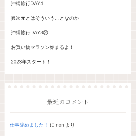
沖縄旅行DAY4
異次元とはそういうことなのか
沖縄旅行DAY3②
お買い物マラソン始まるよ！
2023年スタート！
最近のコメント
仕事辞めました！
に
non
より