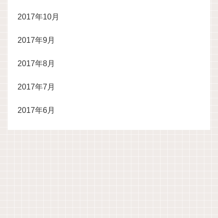
2017年10月
2017年9月
2017年8月
2017年7月
2017年6月