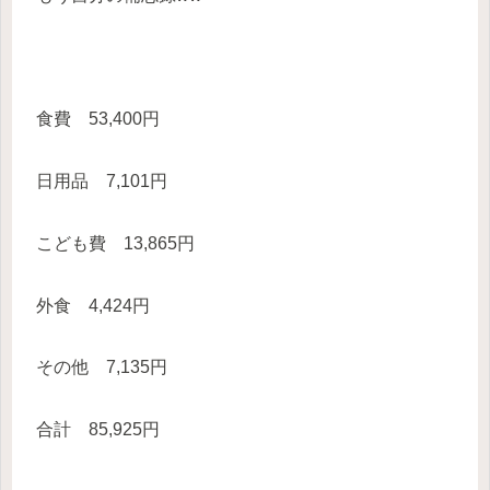
食費 53,400円
日用品 7,101円
こども費 13,865円
外食 4,424円
その他 7,135円
合計 85,925円