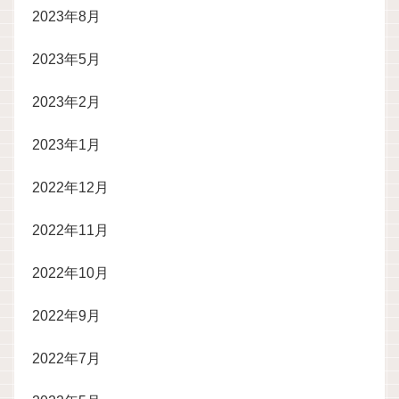
2023年8月
2023年5月
2023年2月
2023年1月
2022年12月
2022年11月
2022年10月
2022年9月
2022年7月