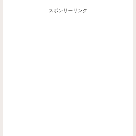
スポンサーリンク