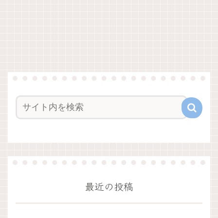
最近の投稿