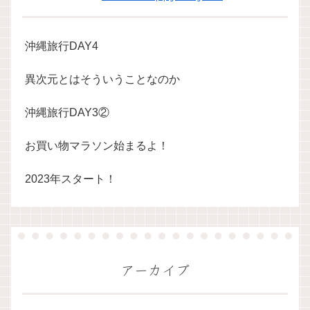
沖縄旅行DAY4
異次元とはそういうことなのか
沖縄旅行DAY3②
お買い物マラソン始まるよ！
2023年スタート！
アーカイブ