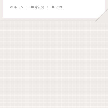
ホーム
家計簿
2021