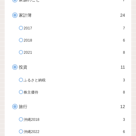
家計簿
24
2017
7
2018
6
2021
8
投資
11
ふるさと納税
3
株主優待
8
旅行
12
沖縄2018
3
沖縄2022
6