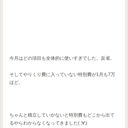
今月はどの項目も全体的に使いすぎでした。反省。
そしてやりくり費に入っていない特別費が1月も7万
ほど。
ちゃんと積立していかないと特別費もどこから出て
るやらわからなくなってきました( ;∀;)