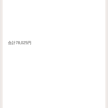
合計78,025円