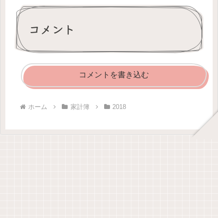
コメント
コメントを書き込む
ホーム
家計簿
2018