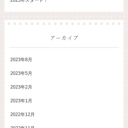
2023年スタート！
アーカイブ
2023年8月
2023年5月
2023年2月
2023年1月
2022年12月