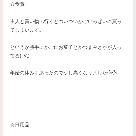
☆食費
主人と買い物へ行くとついついかごいっぱいに買っ
てしまいます。
というか勝手にかごにお菓子とかつまみとかが入っ
てる( ;∀;)
年始の休みもあったので少し高くなりました💦💦
☆日用品