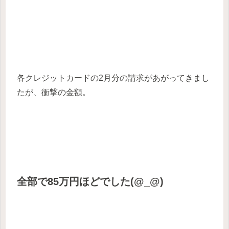
各クレジットカードの2月分の請求があがってきまし
たが、衝撃の金額。
全部で85万円ほどでした(@_@)