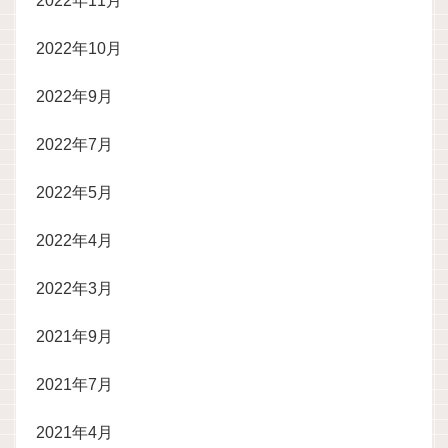
2022年11月
2022年10月
2022年9月
2022年7月
2022年5月
2022年4月
2022年3月
2021年9月
2021年7月
2021年4月