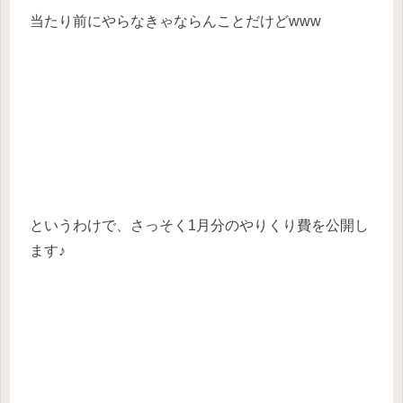
当たり前にやらなきゃならんことだけどwww
というわけで、さっそく1月分のやりくり費を公開し
ます♪