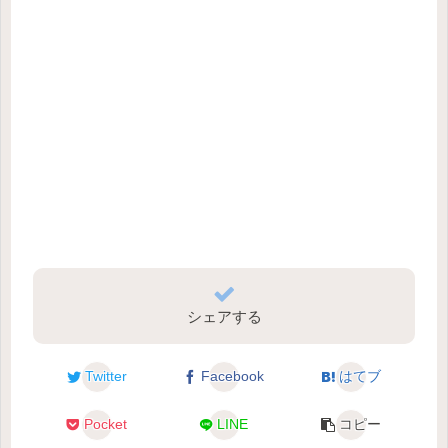
シェアする
Twitter
Facebook
はてブ
Pocket
LINE
コピー