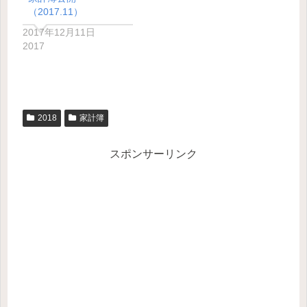
（2017.11）
2017年12月11日
2017
2018
家計簿
スポンサーリンク