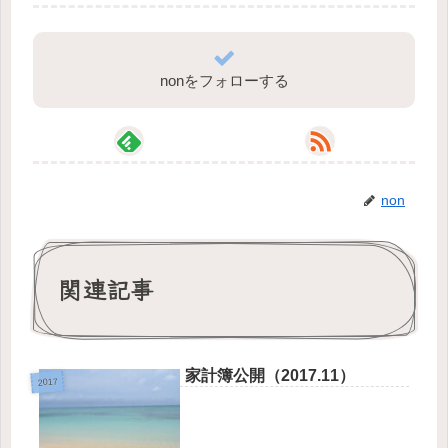
nonをフォローする
non
関連記事
家計簿公開（2017.11）
2017