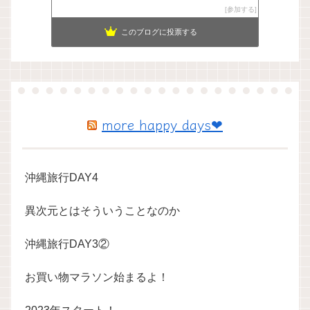
参加する
このブログに投票する
more happy days❤
沖縄旅行DAY4
異次元とはそういうことなのか
沖縄旅行DAY3②
お買い物マラソン始まるよ！