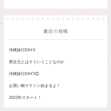
最近の投稿
沖縄旅行DAY4
異次元とはそういうことなのか
沖縄旅行DAY3②
お買い物マラソン始まるよ！
2023年スタート！