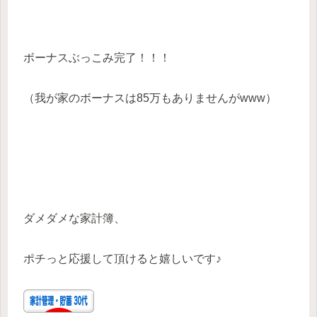
ボーナスぶっこみ完了！！！
（我が家のボーナスは85万もありませんがwww）
ダメダメな家計簿、
ポチっと応援して頂けると嬉しいです♪