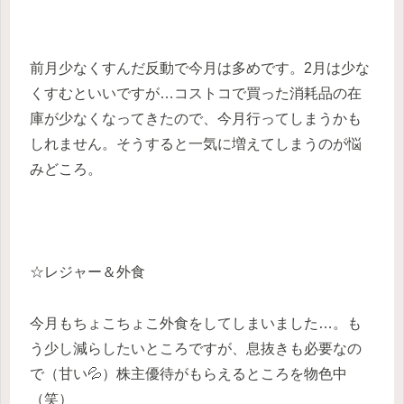
前月少なくすんだ反動で今月は多めです。2月は少な
くすむといいですが…コストコで買った消耗品の在
庫が少なくなってきたので、今月行ってしまうかも
しれません。そうすると一気に増えてしまうのが悩
みどころ。
☆レジャー＆外食
今月もちょこちょこ外食をしてしまいました…。も
う少し減らしたいところですが、息抜きも必要なの
で（甘い💦）株主優待がもらえるところを物色中
（笑）