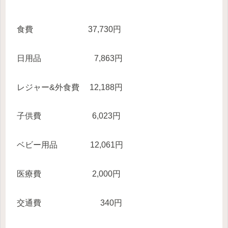
食費 37,730円
日用品 7,863円
レジャー&外食費 12,188円
子供費 6,023円
ベビー用品 12,061円
医療費 2,000円
交通費 340円