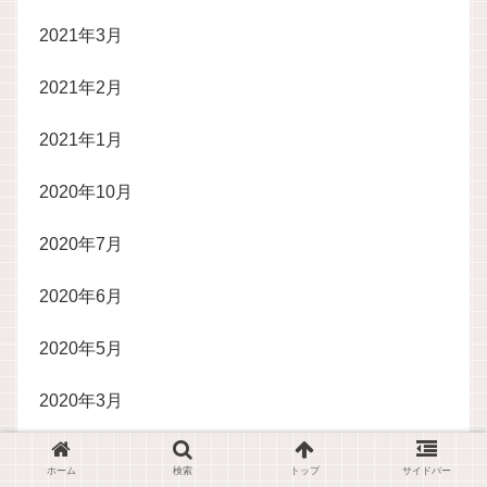
2021年3月
2021年2月
2021年1月
2020年10月
2020年7月
2020年6月
2020年5月
2020年3月
2020年2月
ホーム
検索
トップ
サイドバー