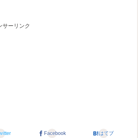
ンサーリンク
witter
Facebook
はてブ