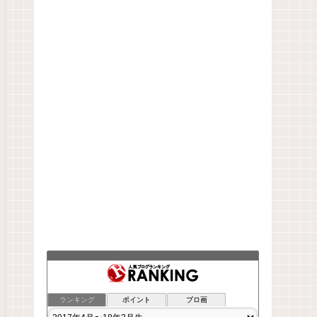
ランキング
ポイント
ブロ画