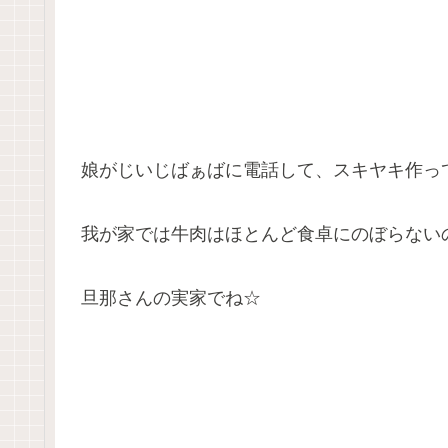
娘がじいじばぁばに電話して、スキヤキ作っ
我が家では牛肉はほとんど食卓にのぼらない
旦那さんの実家でね☆