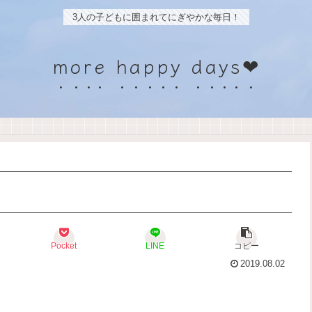
3人の子どもに囲まれてにぎやかな毎日！
more happy days❤
Pocket
LINE
コピー
2019.08.02