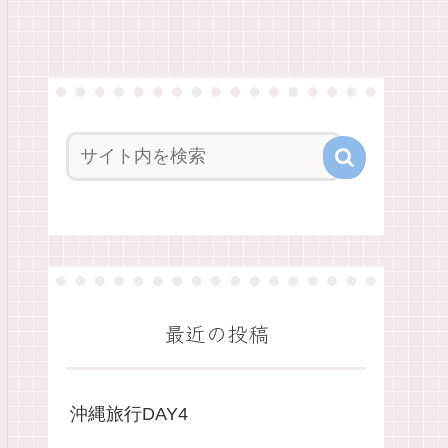
最近の投稿
沖縄旅行DAY4