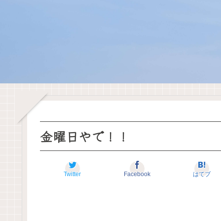
金曜日やで！！
Twitter
Facebook
はてブ