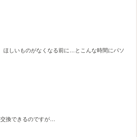
、ほしいものがなくなる前に…とこんな時間にパソ
品と交換できるのですが…