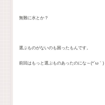
無難に水とか？
選ぶものがないのも困ったもんです。
前回はもっと選ぶものあったのにな～(*´ω｀)