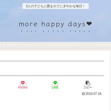
3人の子どもに囲まれてにぎやかな毎日！
more happy days❤
Pocket
LINE
コピー
2018.07.18