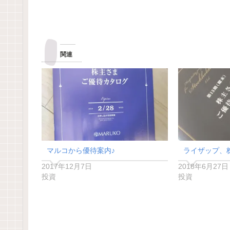
関連
マルコから優待案内♪
ライザップ、
2017年12月7日
2018年6月27日
投資
投資