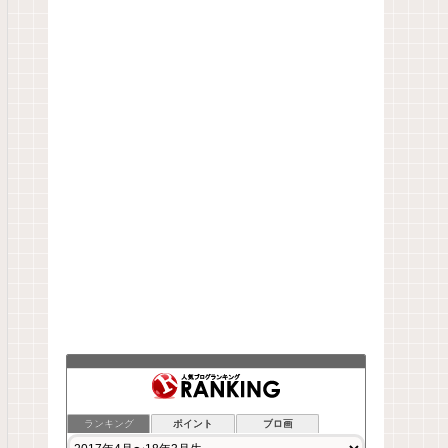
ランキング
ポイント
ブロ画