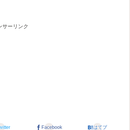
ンサーリンク
witter
Facebook
はてブ