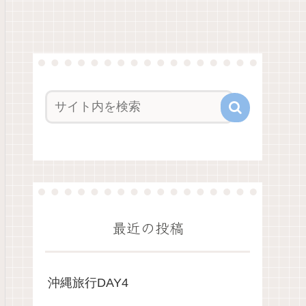
最近の投稿
沖縄旅行DAY4