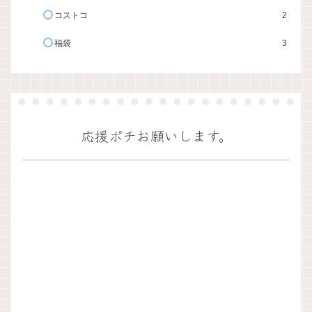
コストコ
2
福袋
3
応援ポチお願いします。