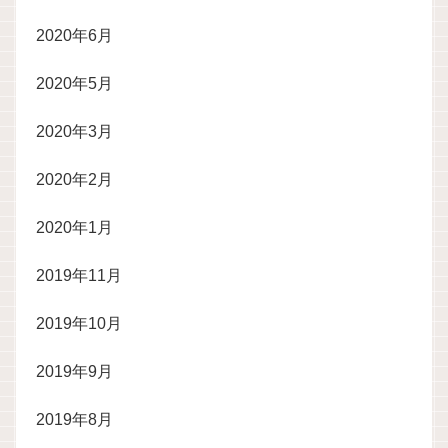
2020年6月
2020年5月
2020年3月
2020年2月
2020年1月
2019年11月
2019年10月
2019年9月
2019年8月