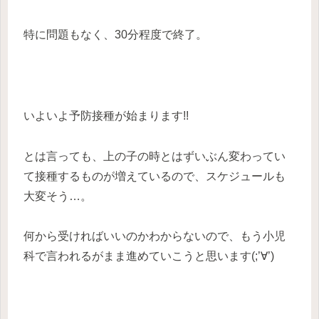
特に問題もなく、30分程度で終了。
いよいよ予防接種が始まります!!
とは言っても、上の子の時とはずいぶん変わってい
て接種するものが増えているので、スケジュールも
大変そう…。
何から受ければいいのかわからないので、もう小児
科で言われるがまま進めていこうと思います(;’∀’)