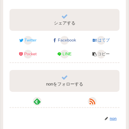
シェアする
Twitter
Facebook
はてブ
Pocket
LINE
コピー
nonをフォローする
non