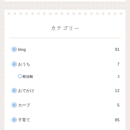
カテゴリー
blog
91
おうち
7
断捨離
3
おでかけ
12
カープ
5
子育て
85