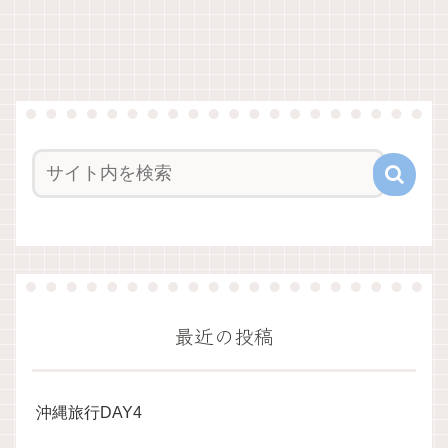
最近の投稿
沖縄旅行DAY4