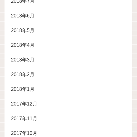
2018年7月
2018年6月
2018年5月
2018年4月
2018年3月
2018年2月
2018年1月
2017年12月
2017年11月
2017年10月