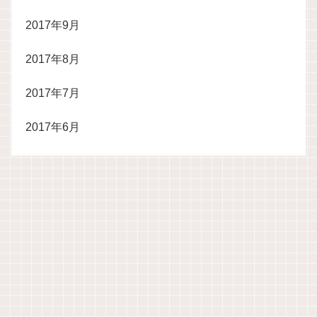
2017年9月
2017年8月
2017年7月
2017年6月