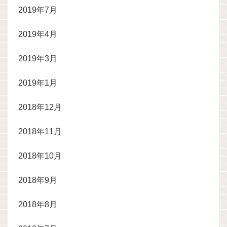
2019年7月
2019年4月
2019年3月
2019年1月
2018年12月
2018年11月
2018年10月
2018年9月
2018年8月