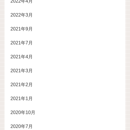
2022年4月
2022年3月
2021年9月
2021年7月
2021年4月
2021年3月
2021年2月
2021年1月
2020年10月
2020年7月