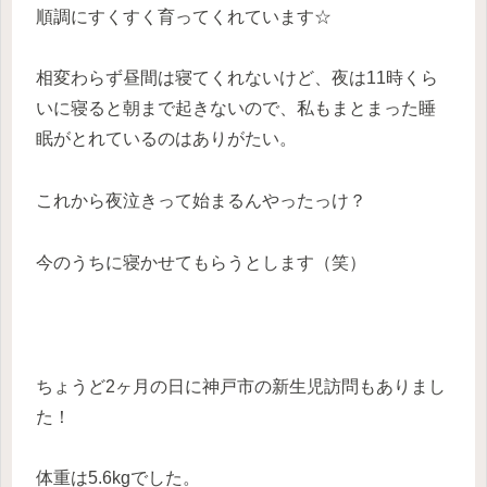
順調にすくすく育ってくれています☆
相変わらず昼間は寝てくれないけど、夜は11時くら
いに寝ると朝まで起きないので、私もまとまった睡
眠がとれているのはありがたい。
これから夜泣きって始まるんやったっけ？
今のうちに寝かせてもらうとします（笑）
ちょうど2ヶ月の日に神戸市の新生児訪問もありまし
た！
体重は5.6kgでした。