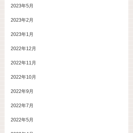
2023年5月
2023年2月
2023年1月
2022年12月
2022年11月
2022年10月
2022年9月
2022年7月
2022年5月