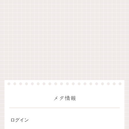
メタ情報
ログイン