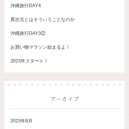
沖縄旅行DAY4
異次元とはそういうことなのか
沖縄旅行DAY3②
お買い物マラソン始まるよ！
2023年スタート！
アーカイブ
2023年8月