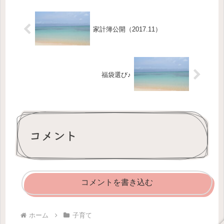
家計簿公開（2017.11）
福袋選び♪
コメント
コメントを書き込む
ホーム
子育て