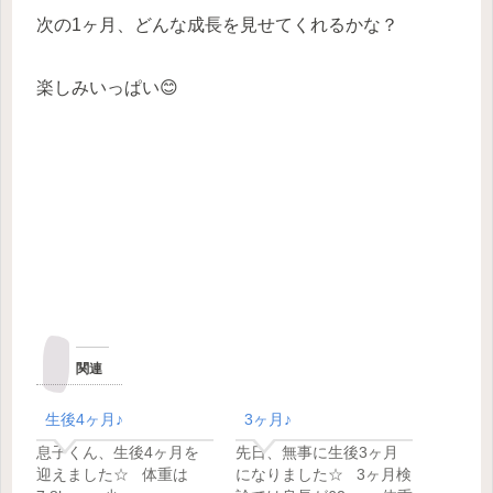
次の1ヶ月、どんな成長を見せてくれるかな？
楽しみいっぱい😊
関連
生後4ヶ月♪
3ヶ月♪
息子くん、生後4ヶ月を
先日、無事に生後3ヶ月
迎えました☆ 体重は
になりました☆ 3ヶ月検