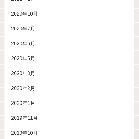
2020年10月
2020年7月
2020年6月
2020年5月
2020年3月
2020年2月
2020年1月
2019年11月
2019年10月