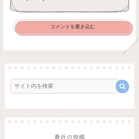
コメントを書き込む
最近の投稿