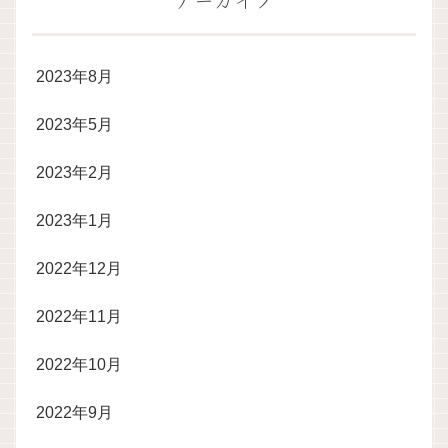
2023年8月
2023年5月
2023年2月
2023年1月
2022年12月
2022年11月
2022年10月
2022年9月