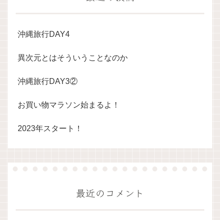
沖縄旅行DAY4
異次元とはそういうことなのか
沖縄旅行DAY3②
お買い物マラソン始まるよ！
2023年スタート！
最近のコメント