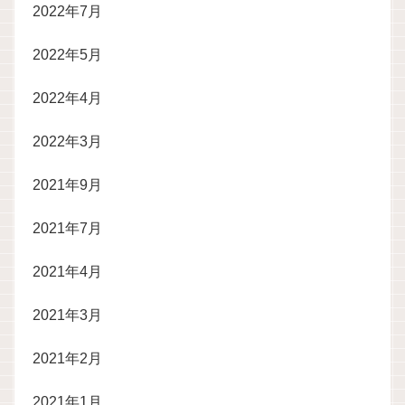
2022年7月
2022年5月
2022年4月
2022年3月
2021年9月
2021年7月
2021年4月
2021年3月
2021年2月
2021年1月