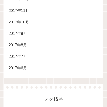
2017年11月
2017年10月
2017年9月
2017年8月
2017年7月
2017年6月
メタ情報