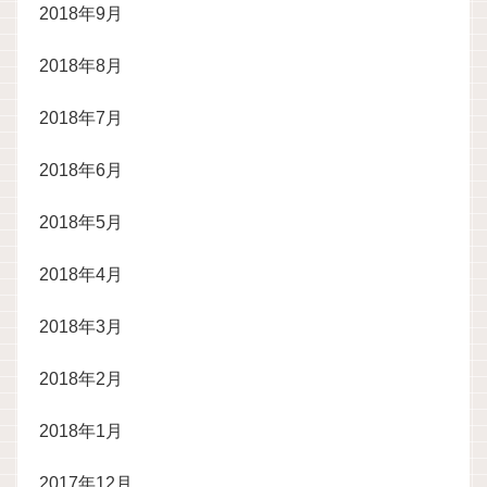
2018年9月
2018年8月
2018年7月
2018年6月
2018年5月
2018年4月
2018年3月
2018年2月
2018年1月
2017年12月