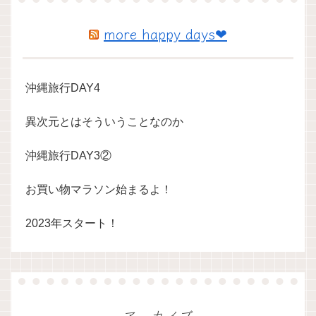
more happy days❤
沖縄旅行DAY4
異次元とはそういうことなのか
沖縄旅行DAY3②
お買い物マラソン始まるよ！
2023年スタート！
アーカイブ