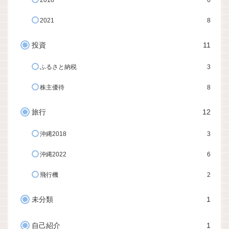
2018
6
2021
8
投資
11
ふるさと納税
3
株主優待
8
旅行
12
沖縄2018
3
沖縄2022
6
飛行機
2
未分類
1
自己紹介
1