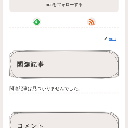
nonをフォローする
non
関連記事
関連記事は見つかりませんでした。
コメント