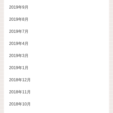
2019年9月
2019年8月
2019年7月
2019年4月
2019年3月
2019年1月
2018年12月
2018年11月
2018年10月