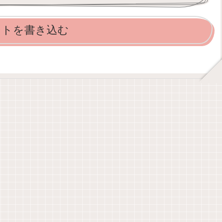
ントを書き込む