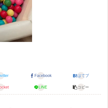
witter
Facebook
はてブ
ocket
LINE
コピー