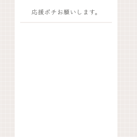
応援ポチお願いします。