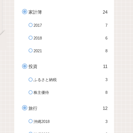
家計簿
24
2017
7
2018
6
2021
8
投資
11
ふるさと納税
3
株主優待
8
旅行
12
沖縄2018
3