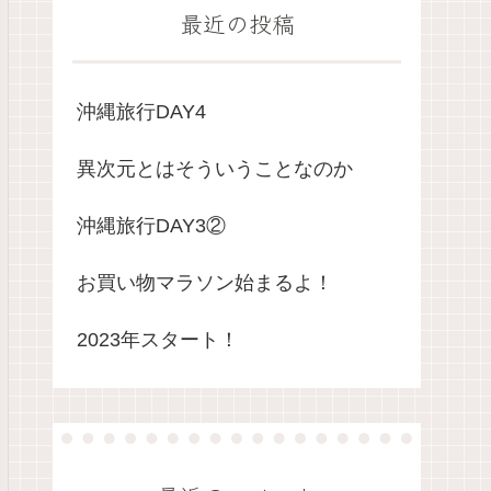
最近の投稿
沖縄旅行DAY4
異次元とはそういうことなのか
沖縄旅行DAY3②
お買い物マラソン始まるよ！
2023年スタート！