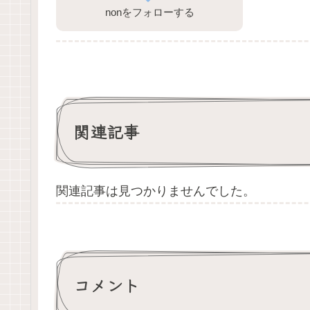
nonをフォローする
関連記事
関連記事は見つかりませんでした。
コメント