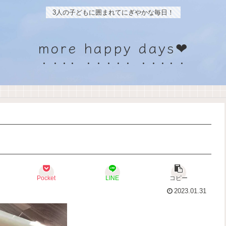
3人の子どもに囲まれてにぎやかな毎日！
more happy days❤
Pocket
LINE
コピー
2023.01.31