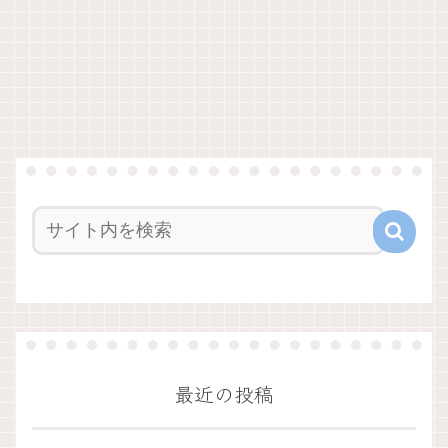
最近の投稿