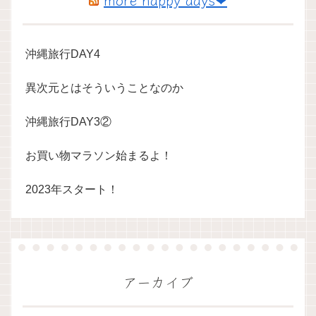
沖縄旅行DAY4
異次元とはそういうことなのか
沖縄旅行DAY3②
お買い物マラソン始まるよ！
2023年スタート！
アーカイブ