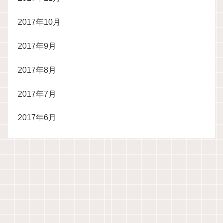
2017年10月
2017年9月
2017年8月
2017年7月
2017年6月