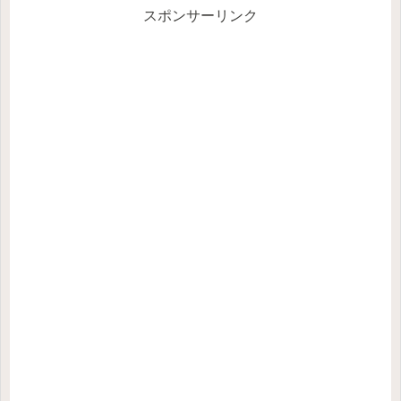
スポンサーリンク