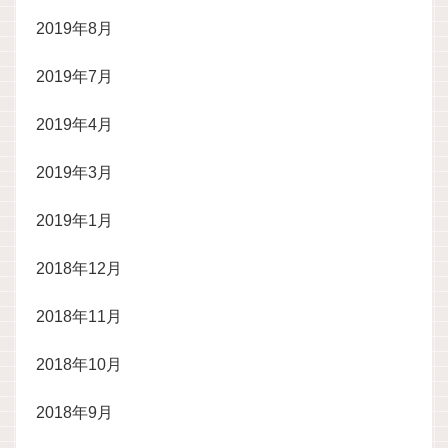
2019年8月
2019年7月
2019年4月
2019年3月
2019年1月
2018年12月
2018年11月
2018年10月
2018年9月