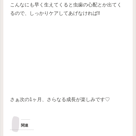
こんなにも早く生えてくると虫歯の心配とか出てく
るので、しっかりケアしてあげなければ!!
さぁ次の1ヶ月、さらなる成長が楽しみです♡
関連