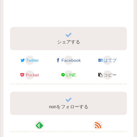
シェアする
Twitter
Facebook
はてブ
Pocket
LINE
コピー
nonをフォローする