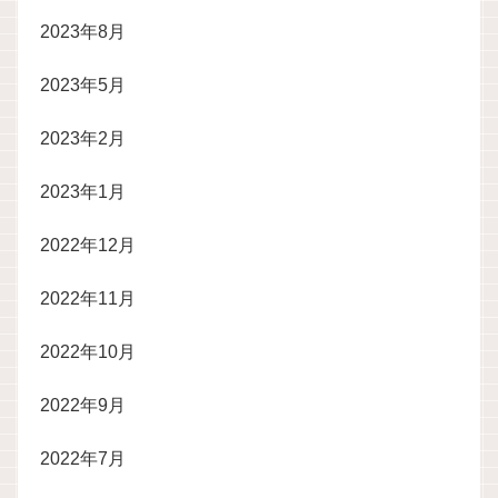
2023年8月
2023年5月
2023年2月
2023年1月
2022年12月
2022年11月
2022年10月
2022年9月
2022年7月