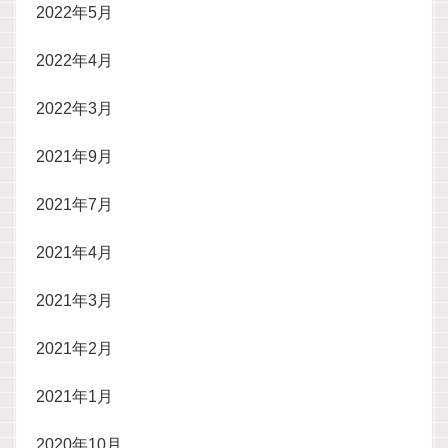
2022年5月
2022年4月
2022年3月
2021年9月
2021年7月
2021年4月
2021年3月
2021年2月
2021年1月
2020年10月