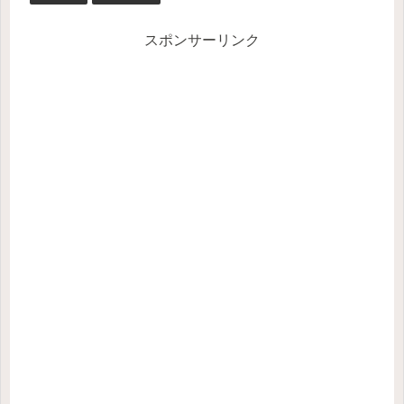
スポンサーリンク