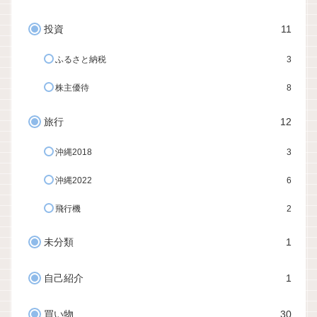
投資
11
ふるさと納税
3
株主優待
8
旅行
12
沖縄2018
3
沖縄2022
6
飛行機
2
未分類
1
自己紹介
1
買い物
30