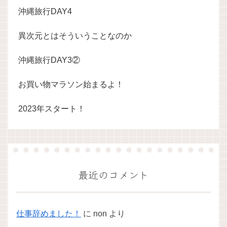
沖縄旅行DAY4
異次元とはそういうことなのか
沖縄旅行DAY3②
お買い物マラソン始まるよ！
2023年スタート！
最近のコメント
仕事辞めました！
に
non
より