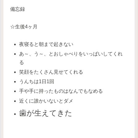
備忘録
☆生後4ヶ月
夜寝ると朝まで起きない
あ～、う～、とおしゃべりをいっぱいしてくれ
る
笑顔をたくさん見せてくれる
うんちは1日1回
手や手に持ったものはなんでもなめる
近くに誰かいないとダメ
歯が生えてきた