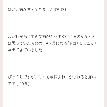
はい。歯が生えてきました(@_@)
よだれが増えてきて歯がもうすぐ生えるのかな～と
は思っていたものの、4ヶ月になる前にひょっこり1
本出てきていました。
びっくりですが、これも成長よね。かまれると痛い
ですけど(笑)