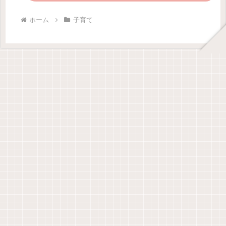
ホーム
子育て