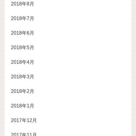
2018年8月
2018年7月
2018年6月
2018年5月
2018年4月
2018年3月
2018年2月
2018年1月
2017年12月
2017年11月