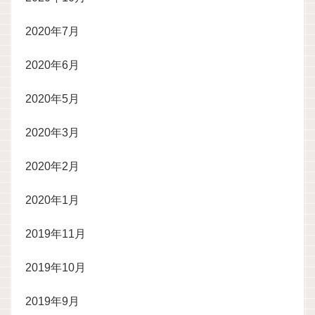
2020年7月
2020年6月
2020年5月
2020年3月
2020年2月
2020年1月
2019年11月
2019年10月
2019年9月