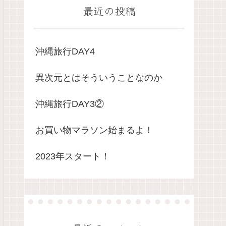
最近の投稿
沖縄旅行DAY4
異次元とはそういうことなのか
沖縄旅行DAY3②
お買い物マラソン始まるよ！
2023年スタート！