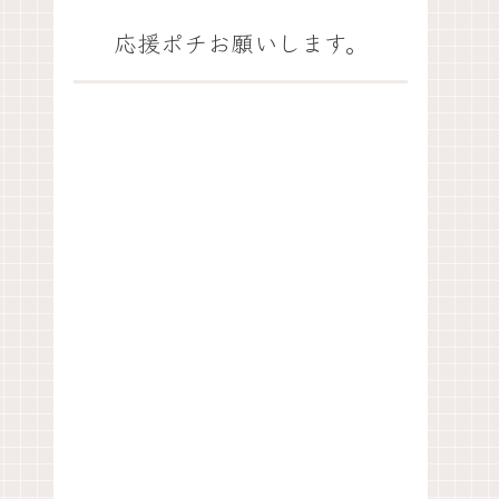
応援ポチお願いします。