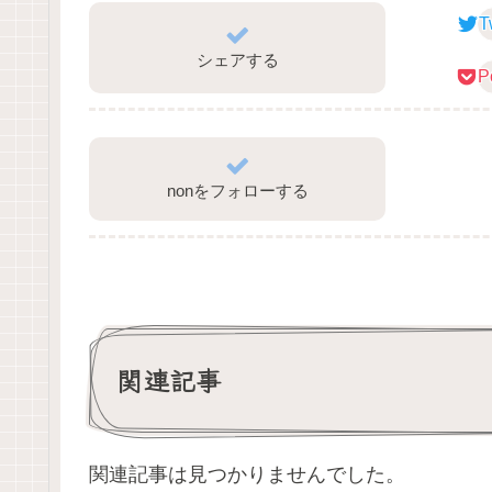
T
シェアする
P
nonをフォローする
関連記事
関連記事は見つかりませんでした。