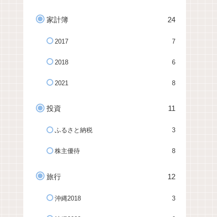
家計簿
24
2017
7
2018
6
2021
8
投資
11
ふるさと納税
3
株主優待
8
旅行
12
沖縄2018
3