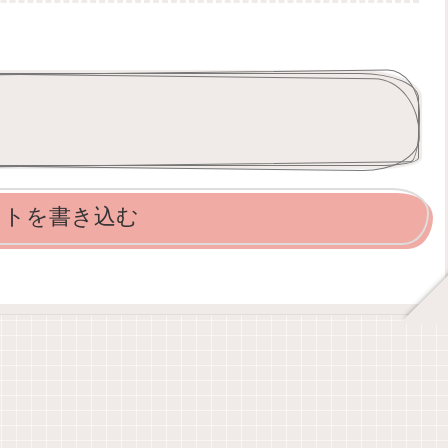
ントを書き込む