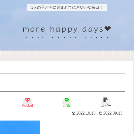
3人の子どもに囲まれてにぎやかな毎日！
more happy days❤
Pocket
LINE
コピー
2022.10.13
2022.09.13