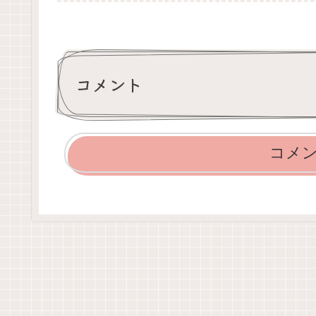
コメント
コメ