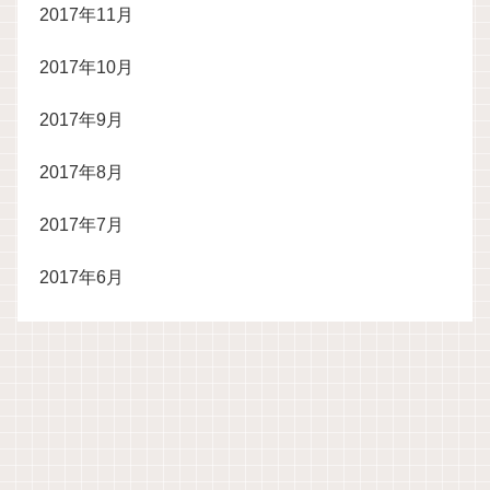
2017年11月
2017年10月
2017年9月
2017年8月
2017年7月
2017年6月