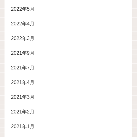
2022年5月
2022年4月
2022年3月
2021年9月
2021年7月
2021年4月
2021年3月
2021年2月
2021年1月