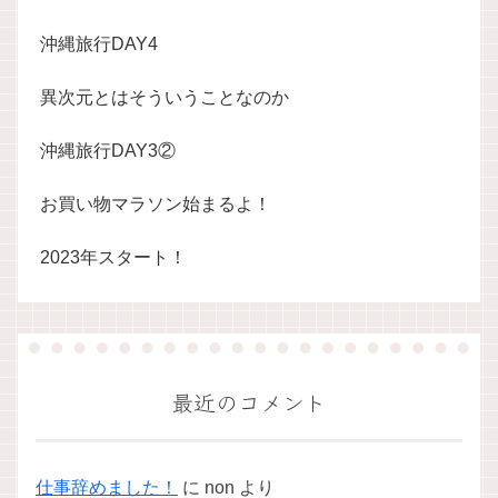
沖縄旅行DAY4
異次元とはそういうことなのか
沖縄旅行DAY3②
お買い物マラソン始まるよ！
2023年スタート！
最近のコメント
仕事辞めました！
に
non
より