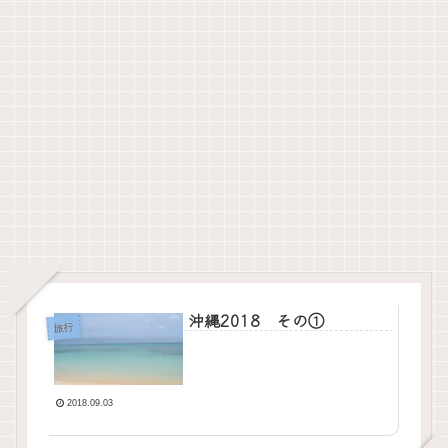
沖縄2018 その①
旅行
2018.09.03