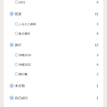
2021
8
投資
11
ふるさと納税
3
株主優待
8
旅行
12
沖縄2018
3
沖縄2022
6
飛行機
2
未分類
1
自己紹介
1