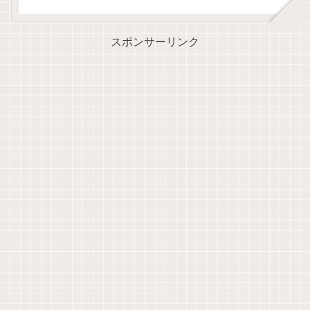
スポンサーリンク