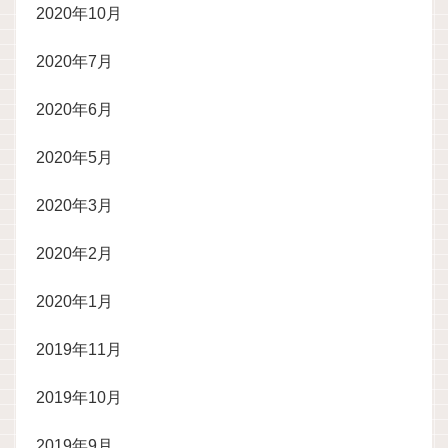
2020年10月
2020年7月
2020年6月
2020年5月
2020年3月
2020年2月
2020年1月
2019年11月
2019年10月
2019年9月