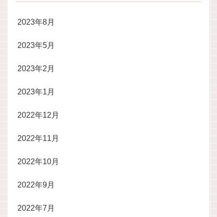
2023年8月
2023年5月
2023年2月
2023年1月
2022年12月
2022年11月
2022年10月
2022年9月
2022年7月