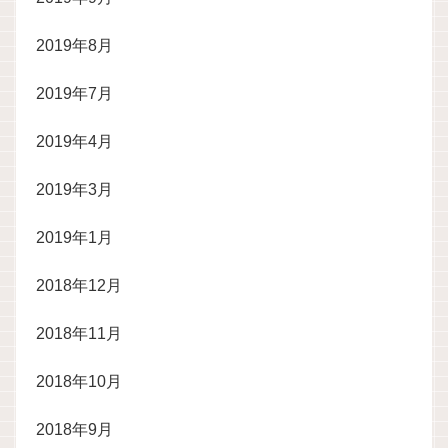
2019年8月
2019年7月
2019年4月
2019年3月
2019年1月
2018年12月
2018年11月
2018年10月
2018年9月