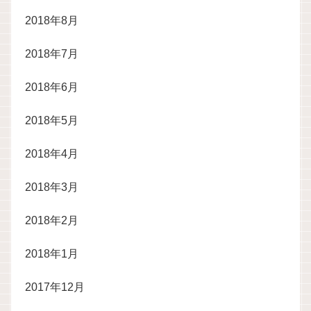
2018年8月
2018年7月
2018年6月
2018年5月
2018年4月
2018年3月
2018年2月
2018年1月
2017年12月