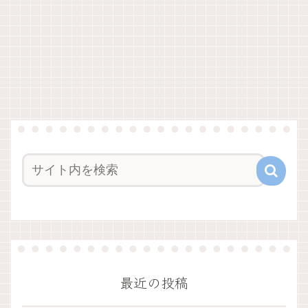
最近の投稿