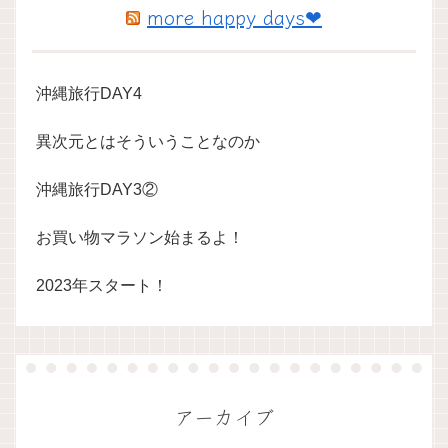
more happy days❤
沖縄旅行DAY4
異次元とはそういうことなのか
沖縄旅行DAY3②
お買い物マラソン始まるよ！
2023年スタート！
アーカイブ